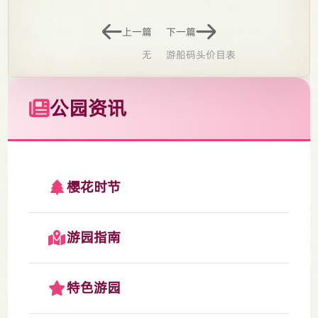
上一篇
下一篇
无
游船码头价目表
公园资讯
樱花时节
游园指南
特色游园