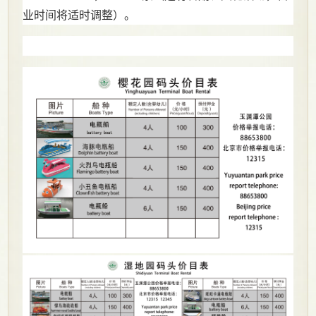
业时间将适时调整）。