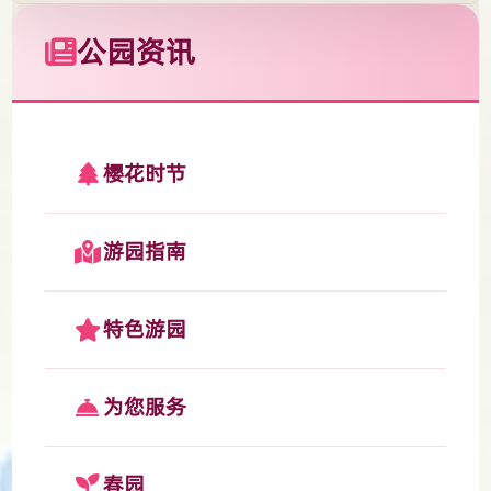
公园资讯
樱花时节
游园指南
特色游园
为您服务
春园