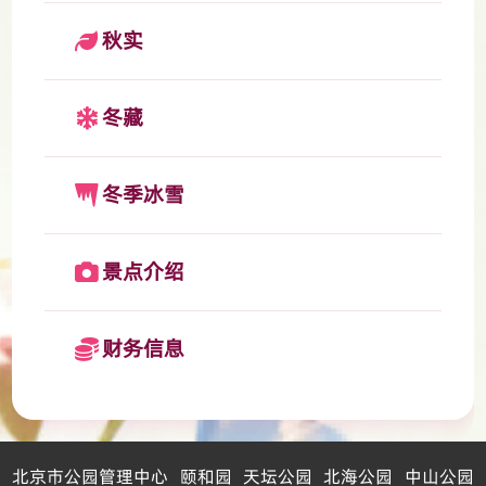
秋实
冬藏
冬季冰雪
景点介绍
财务信息
北京市公园管理中心
颐和园
天坛公园
北海公园
中山公园