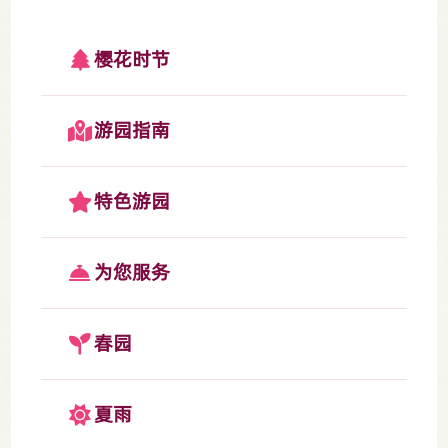
樱花时节
游园指南
特色游园
为您服务
春园
夏雨