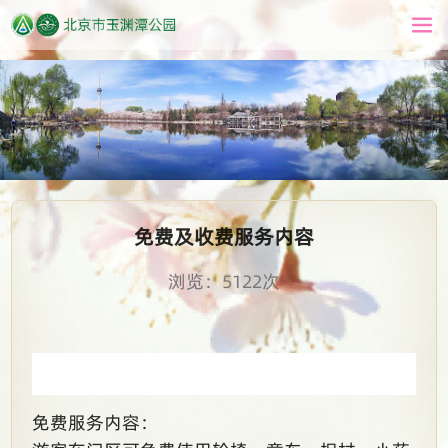
免费及收费服务内容
浏览：5122次
免费服务内容：