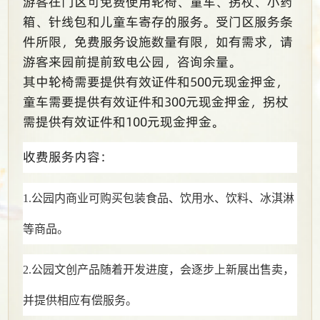
游客在门区可免费使用轮椅、童车、拐杖、小药
箱、针线包和儿童车寄存的服务。受门区服务条
件所限，免费服务设施数量有限，如有需求，请
游客来园前提前致电公园，咨询余量。
其中轮椅需要提供有效证件和500元现金押金，
童车需要提供有效证件和300元现金押金，拐杖
需提供有效证件和100元现金押金。
收费服务内容：
1.公园内商业可购买包装食品、饮用水、饮料、冰淇淋
等商品。
2.公园文创产品随着开发进度，会逐步上新展出售卖，
并提供相应有偿服务。