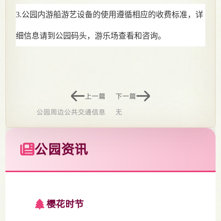
3.公园内游船游艺设备的使用遵循相应的收费标准，详
细信息请到公园码头，游乐场查看和咨询。
上一篇
下一篇
公园周边公共交通信息
无
公园资讯
樱花时节