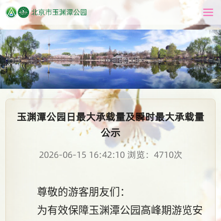
玉渊潭公园日最大承载量及瞬时最大承载量
公示
2026-06-15 16:42:10 浏览：4710次
尊敬的游客朋友们：
为有效保障玉渊潭公园高峰期游览安