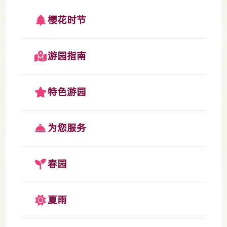
樱花时节
游园指南
特色游园
为您服务
春园
夏雨